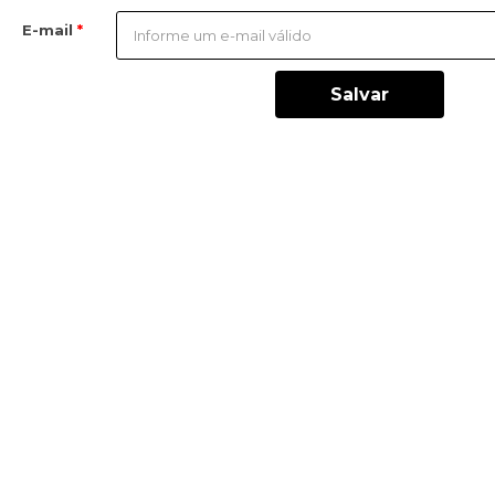
E-mail
Salvar