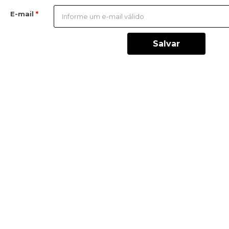
E-mail
Salvar