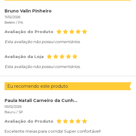
Bruno Valin Pinheiro
11/02/2026
Belém /
PA
Avaliação do Produto
Esta avaliação não possui comentários.
Avaliação da Loja
Esta avaliação não possui comentários.
Eu recomendo este produto
Paula Natali Carneiro da Cunha Paley
05/02/2026
Bauru /
SP
Avaliação do Produto
Excelente meias para corrida! Super confortável!