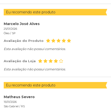
Eu recomendo este produto
Marcelo José Alves
25/01/2026
Óleo /
SP
Avaliação do Produto
Esta avaliação não possui comentários.
Avaliação da Loja
Esta avaliação não possui comentários.
Eu recomendo este produto
Matheus Severo
15/01/2026
São Gabriel /
RS