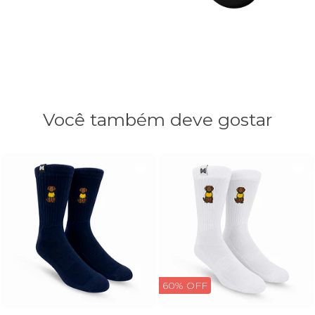
Você também deve gostar
60% OFF