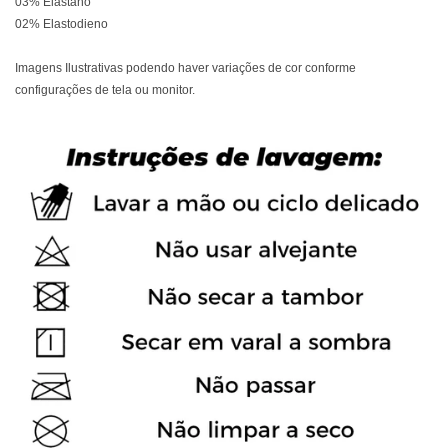
03% Elastano
02% Elastodieno
Imagens Ilustrativas podendo haver variações de cor conforme
configurações de tela ou monitor.