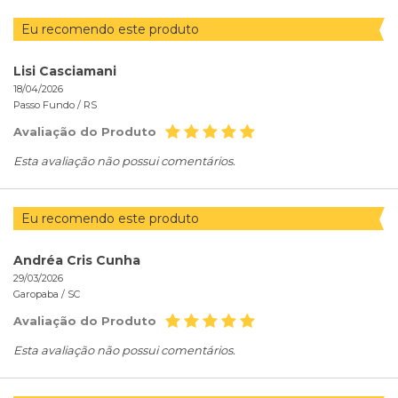
Eu recomendo este produto
Lisi Casciamani
18/04/2026
Passo Fundo /
RS
Avaliação do Produto
Esta avaliação não possui comentários.
Eu recomendo este produto
Andréa Cris Cunha
29/03/2026
Garopaba /
SC
Avaliação do Produto
Esta avaliação não possui comentários.