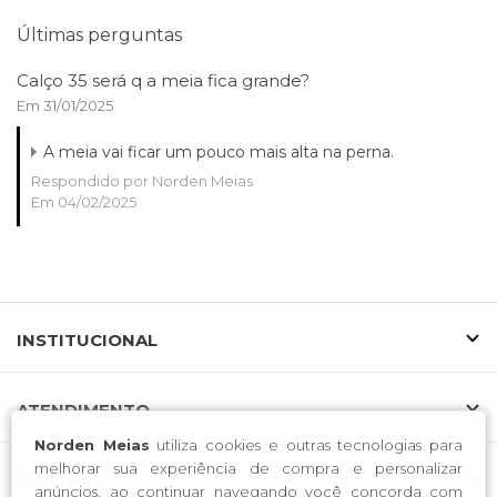
Últimas perguntas
Calço 35 será q a meia fica grande?
Em 31/01/2025
A meia vai ficar um pouco mais alta na perna.
Respondido por Norden Meias
Em 04/02/2025
INSTITUCIONAL
ATENDIMENTO
Norden Meias
utiliza cookies e outras tecnologias para
melhorar sua experiência de compra e personalizar
CONTATO
anúncios, ao continuar navegando você concorda com