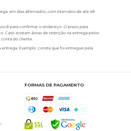
ega, em dias alternados, com intervalos de até 48
você para confirmar o endereço. O prazo para
o. Caso existam áreas de restrição na entrega pelos
conta do cliente.
 a entrega. Exemplo: consta que foi entregue pela
FORMAS DE PAGAMENTO
h