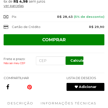
6x
de
R$ 4,98
sem juros
ver parcelas
Pix
R$ 28,43
(5% de desconto)
Cartão de Crédito
R$ 29,90
COMPRAR
Frete e prazo:
Calcular
Não sei meu CEP
COMPARTILHAR
LISTA DE DESEJOS
Adicionar
DESCRIÇÃO
INFORMAÇÕES TÉCNICAS