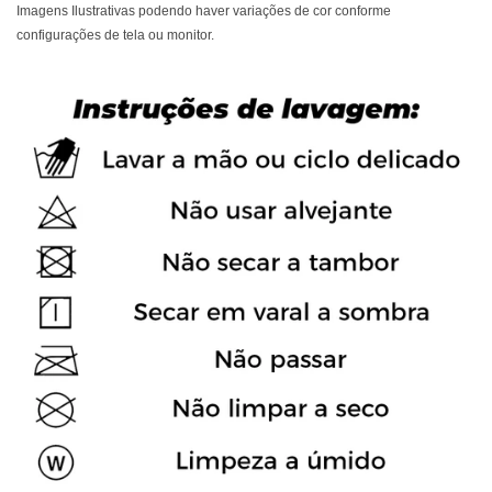
Imagens Ilustrativas podendo haver variações de cor conforme
configurações de tela ou monitor.