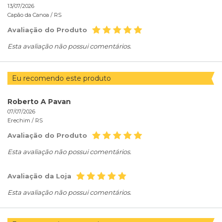
13/07/2026
Capão da Canoa /
RS
Avaliação do Produto
Esta avaliação não possui comentários.
Eu recomendo este produto
Roberto A Pavan
07/07/2026
Erechim /
RS
Avaliação do Produto
Esta avaliação não possui comentários.
Avaliação da Loja
Esta avaliação não possui comentários.