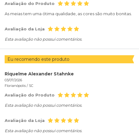
Avaliação do Produto
As meias tem uma ótima qualidade, as cores são muito bonitas.
Avaliação da Loja
Esta avaliação não possui comentários.
Eu recomendo este produto
Riquelme Alexander Stahnke
03/07/2026
Florianópolis /
SC
Avaliação do Produto
Esta avaliação não possui comentários.
Avaliação da Loja
Esta avaliação não possui comentários.