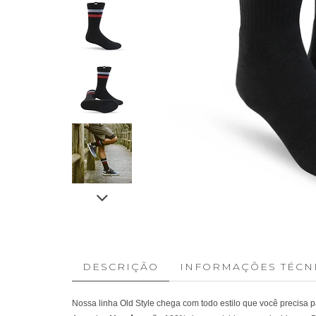
DESCRIÇÃO
INFORMAÇÕES TÉCN
Nossa linha Old Style chega com todo estilo que você precisa p