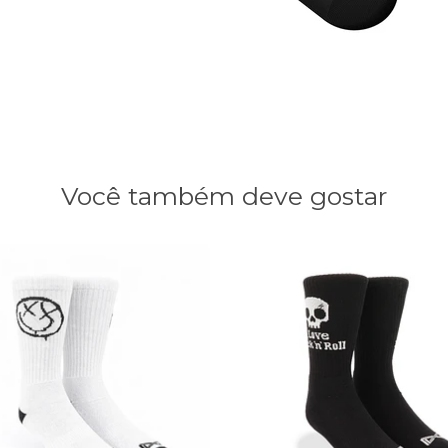
Você também deve gostar