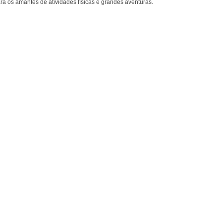
a os amantes de atividades físicas e grandes aventuras.