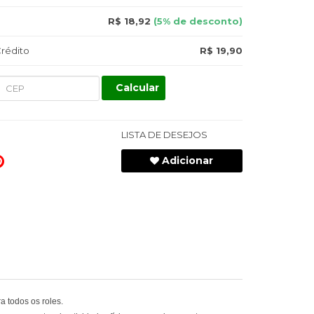
R$ 18,92
(5% de desconto)
rédito
R$ 19,90
Calcular
LISTA DE DESEJOS
Adicionar
a todos os roles.