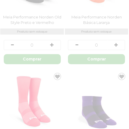
Meia Performance Norden Old
Meia Performance Norden
Style Preto e Vermelho
Básica Laranja
Produto sem estoque
Produto sem estoque
Comprar
Comprar